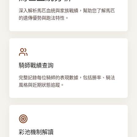
深入解析馬匹血統與家族戰績，幫助您了解馬匹
的遺傳優勢與跑法特性。
騎師戰績查詢
完整記錄每位騎師的表現數據，包括勝率、騎法
風格與近期狀態追蹤。
彩池機制解讀